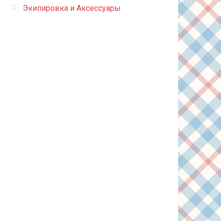
Экипировка и Аксессуары