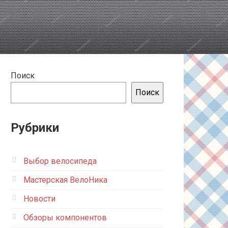
Поиск
Поиск
Рубрики
Выбор велосипеда
Мастерская ВелоНика
Новости
Обзоры компонентов