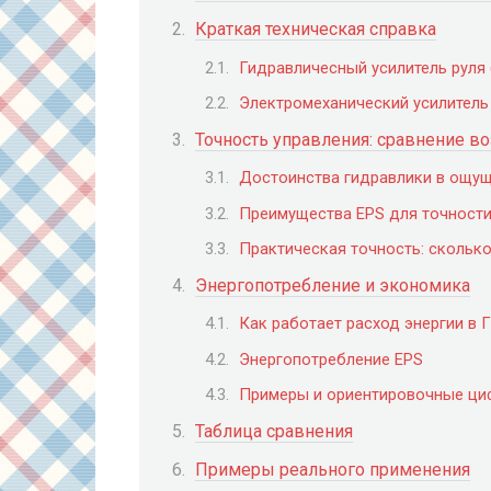
Краткая техническая справка
Гидравличесный усилитель руля 
Электромеханический усилитель 
Точность управления: сравнение в
Достоинства гидравлики в ощущ
Преимущества EPS для точност
Практическая точность: сколько
Энергопотребление и экономика
Как работает расход энергии в 
Энергопотребление EPS
Примеры и ориентировочные ц
Таблица сравнения
Примеры реального применения