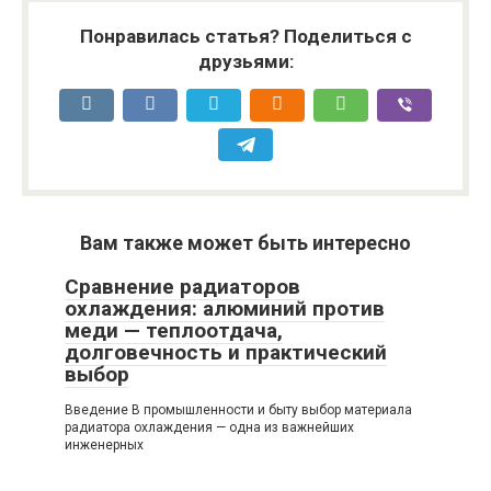
Понравилась статья? Поделиться с
друзьями:
Вам также может быть интересно
Сравнение радиаторов
охлаждения: алюминий против
меди — теплоотдача,
долговечность и практический
выбор
Введение В промышленности и быту выбор материала
радиатора охлаждения — одна из важнейших
инженерных