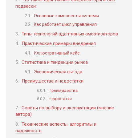
подвески
Основные компоненты системы
Как работает цикл управления
Типы технологий адаптивных амортизаторов
Практические примеры внедрения
Иллюстративный кейс
Статистика и тенденции рынка
Экономическая выгода
Преимущества и недостатки
Преимущества
Недостатки
Советы по выбору и эксплуатации (мнение
автора)
Технические аспекты: алгоритмы и
надёжность