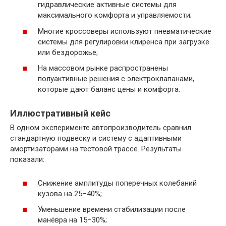
гидравлические активные системы для
максимального комфорта и управляемости;
Многие кроссоверы используют пневматические
системы для регулировки клиренса при загрузке
или бездорожье;
На массовом рынке распространены
полуактивные решения с электроклапанами,
которые дают баланс цены и комфорта.
Иллюстративный кейс
В одном эксперименте автопроизводитель сравнил
стандартную подвеску и систему с адаптивными
амортизаторами на тестовой трассе. Результаты
показали:
Снижение амплитуды поперечных колебаний
кузова на 25–40%;
Уменьшение времени стабилизации после
манёвра на 15–30%;