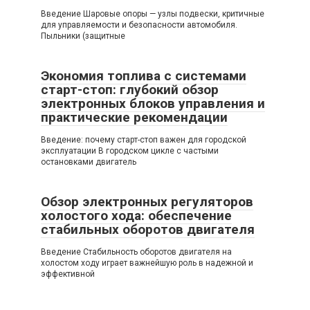
Введение Шаровые опоры — узлы подвески, критичные
для управляемости и безопасности автомобиля.
Пыльники (защитные
Экономия топлива с системами
старт-стоп: глубокий обзор
электронных блоков управления и
практические рекомендации
Введение: почему старт-стоп важен для городской
эксплуатации В городском цикле с частыми
остановками двигатель
Обзор электронных регуляторов
холостого хода: обеспечение
стабильных оборотов двигателя
Введение Стабильность оборотов двигателя на
холостом ходу играет важнейшую роль в надежной и
эффективной