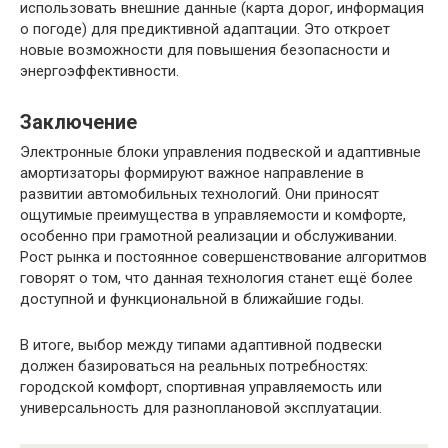
использовать внешние данные (карта дорог, информация
о погоде) для предиктивной адаптации. Это откроет
новые возможности для повышения безопасности и
энергоэффективности.
Заключение
Электронные блоки управления подвеской и адаптивные
амортизаторы формируют важное направление в
развитии автомобильных технологий. Они приносят
ощутимые преимущества в управляемости и комфорте,
особенно при грамотной реализации и обслуживании.
Рост рынка и постоянное совершенствование алгоритмов
говорят о том, что данная технология станет ещё более
доступной и функциональной в ближайшие годы.
В итоге, выбор между типами адаптивной подвески
должен базироваться на реальных потребностях:
городской комфорт, спортивная управляемость или
универсальность для разноплановой эксплуатации.