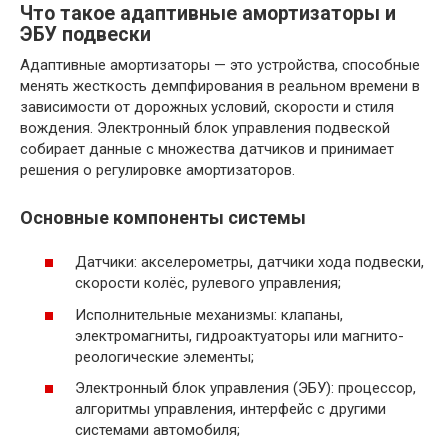
Что такое адаптивные амортизаторы и
ЭБУ подвески
Адаптивные амортизаторы — это устройства, способные
менять жесткость демпфирования в реальном времени в
зависимости от дорожных условий, скорости и стиля
вождения. Электронный блок управления подвеской
собирает данные с множества датчиков и принимает
решения о регулировке амортизаторов.
Основные компоненты системы
Датчики: акселерометры, датчики хода подвески,
скорости колёс, рулевого управления;
Исполнительные механизмы: клапаны,
электромагниты, гидроактуаторы или магнито-
реологические элементы;
Электронный блок управления (ЭБУ): процессор,
алгоритмы управления, интерфейс с другими
системами автомобиля;