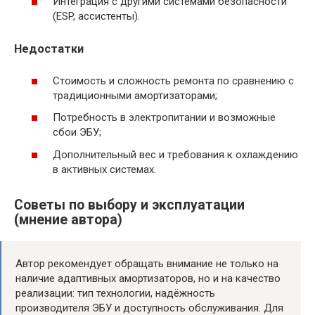
Интеграция с другими системами безопасности
(ESP, ассистенты).
Недостатки
Стоимость и сложность ремонта по сравнению с
традиционными амортизаторами;
Потребность в электропитании и возможные
сбои ЭБУ;
Дополнительный вес и требования к охлаждению
в активных системах.
Советы по выбору и эксплуатации
(мнение автора)
Автор рекомендует обращать внимание не только на
наличие адаптивных амортизаторов, но и на качество
реализации: тип технологии, надёжность
производителя ЭБУ и доступность обслуживания. Для