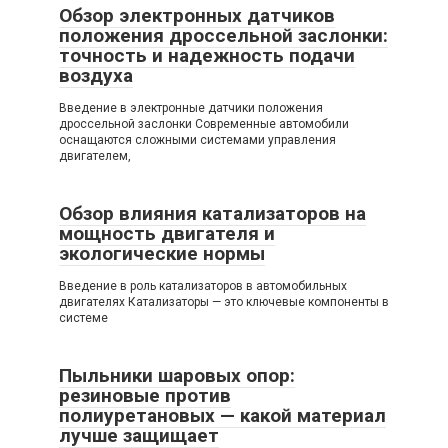
Обзор электронных датчиков
положения дроссельной заслонки:
точность и надежность подачи
воздуха
Введение в электронные датчики положения
дроссельной заслонки Современные автомобили
оснащаются сложными системами управления
двигателем,
Обзор влияния катализаторов на
мощность двигателя и
экологические нормы
Введение в роль катализаторов в автомобильных
двигателях Катализаторы — это ключевые компоненты в
системе
Пыльники шаровых опор:
резиновые против
полиуретановых — какой материал
лучше защищает