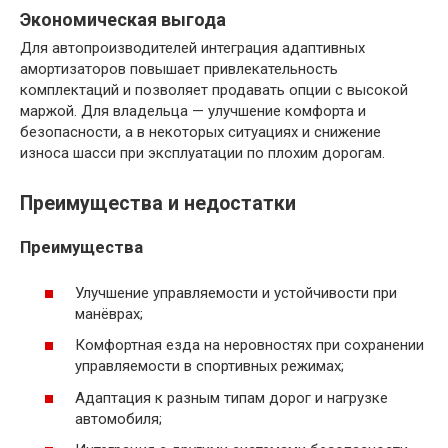
Экономическая выгода
Для автопроизводителей интеграция адаптивных
амортизаторов повышает привлекательность
комплектаций и позволяет продавать опции с высокой
маржой. Для владельца — улучшение комфорта и
безопасности, а в некоторых ситуациях и снижение
износа шасси при эксплуатации по плохим дорогам.
Преимущества и недостатки
Преимущества
Улучшение управляемости и устойчивости при
манёврах;
Комфортная езда на неровностях при сохранении
управляемости в спортивных режимах;
Адаптация к разным типам дорог и нагрузке
автомобиля;