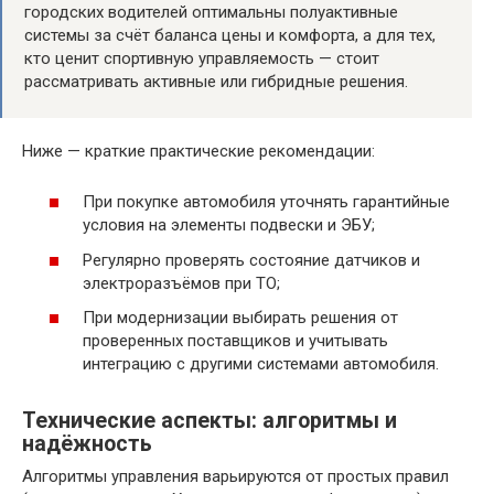
городских водителей оптимальны полуактивные
системы за счёт баланса цены и комфорта, а для тех,
кто ценит спортивную управляемость — стоит
рассматривать активные или гибридные решения.
Ниже — краткие практические рекомендации:
При покупке автомобиля уточнять гарантийные
условия на элементы подвески и ЭБУ;
Регулярно проверять состояние датчиков и
электроразъёмов при ТО;
При модернизации выбирать решения от
проверенных поставщиков и учитывать
интеграцию с другими системами автомобиля.
Технические аспекты: алгоритмы и
надёжность
Алгоритмы управления варьируются от простых правил