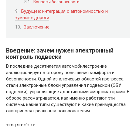
Вопросы безопасности
Будущее: интеграция с автономностью и
«умные» дороги
Заключение
Введение: зачем нужен электронный
контроль подвески
В последние десятилетия автомобилестроение
эволюционирует в сторону повышения комфорта и
безопасности. Одной из ключевых областей прогресса
стали электронные блоки управления подвеской (ЭБУ
подвески), управляющие адаптивными амортизаторами. В
обзоре рассматривается, как именно работают эти
системы, какие типы существуют и какие преимущества
они приносят реальным пользователям.
<img src="» />