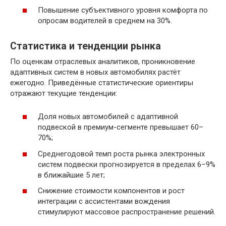
Повышение субъективного уровня комфорта по
опросам водителей в среднем на 30%.
Статистика и тенденции рынка
По оценкам отраслевых аналитиков, проникновение
адаптивных систем в новых автомобилях растёт
ежегодно. Приведённые статистические ориентиры
отражают текущие тенденции:
Доля новых автомобилей с адаптивной
подвеской в премиум-сегменте превышает 60–
70%;
Среднегодовой темп роста рынка электронных
систем подвески прогнозируется в пределах 6–9%
в ближайшие 5 лет;
Снижение стоимости компонентов и рост
интеграции с ассистентами вождения
стимулируют массовое распространение решений.