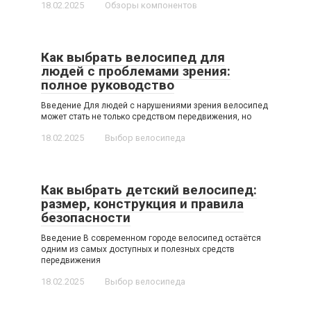
18.02.2025
Обзоры компонентов
Как выбрать велосипед для
людей с проблемами зрения:
полное руководство
Введение Для людей с нарушениями зрения велосипед
может стать не только средством передвижения, но
18.02.2025
Выбор велосипеда
Как выбрать детский велосипед:
размер, конструкция и правила
безопасности
Введение В современном городе велосипед остаётся
одним из самых доступных и полезных средств
передвижения
18.02.2025
Выбор велосипеда