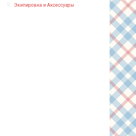
Экипировка и Аксессуары