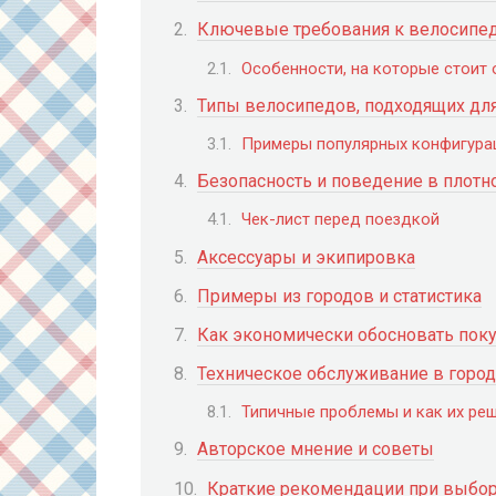
Ключевые требования к велосипед
Особенности, на которые стоит 
Типы велосипедов, подходящих для
Примеры популярных конфигура
Безопасность и поведение в плотн
Чек-лист перед поездкой
Аксессуары и экипировка
Примеры из городов и статистика
Как экономически обосновать поку
Техническое обслуживание в горо
Типичные проблемы и как их ре
Авторское мнение и советы
Краткие рекомендации при выбо