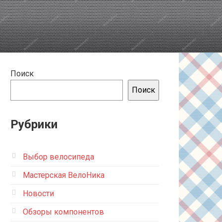
Поиск
Поиск
Рубрики
Выбор велосипеда
Мастерская ВелоНика
Новости
Обзоры компонентов