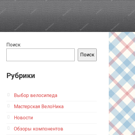
Поиск
Поиск
Рубрики
Выбор велосипеда
Мастерская ВелоНика
Новости
Обзоры компонентов