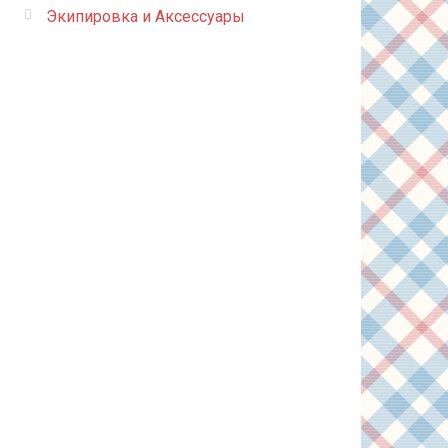
Экипировка и Аксессуары