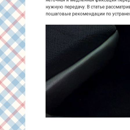
нужную передачу. В статье рассматри
пошаговые рекомендации по устране