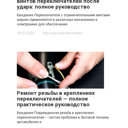
винтов переключателей после
удара: полное руководство
Введение Переключатели с ограничительными винтами
широко применяются в различных механизмах и
электронике для обеспечения
28.03.2025
Мастерская ВелоНика
Ремонт резьбы в креплениях
переключателей — полное
практическое руководство
Введение Поврежденная резьба в креплениях
переключателей — частая проблема в бытовой технике,
автомобилях и