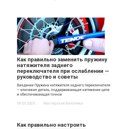
Как правильно заменить пружину
натяжителя заднего
переключателя при ослаблении —
руководство и советы
Введение Пружина натяжителя заднего переключателя
— ключевая деталь, поддерживающая натяжение цепи
и обеспечивающая точное
09.03.2025
Мастерская ВелоНика
Как правильно настроить